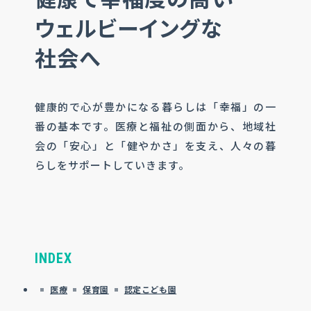
ウェルビーイングな
社会へ
健康的で心が豊かになる暮らしは「幸福」の一
番の基本です。医療と福祉の側面から、地域社
会の「安心」と「健やかさ」を支え、人々の暮
らしをサポートしていきます。
INDEX
医療
保育園
認定こども園