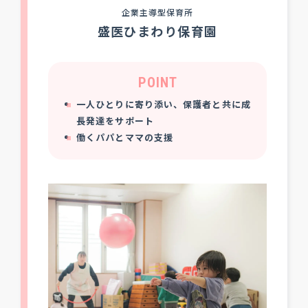
企業主導型保育所
盛医ひまわり保育園
POINT
一人ひとりに寄り添い、保護者と共に成
長発達をサポート
働くパパとママの支援