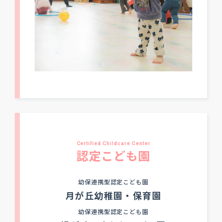
Certified Childcare Center
認定こども園
幼保連携型認定こども園
月が丘幼稚園・保育園
幼保連携型認定こども園