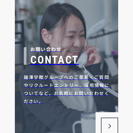
お問い合わせ
CONTACT
龍澤学館グループへのご意見・ご質問
やリクルートエントリー、採用情報に
ついてなど、お気軽にお問い合わせく
ださい。