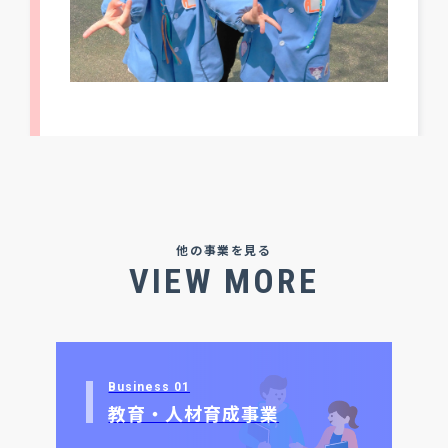
健康経営宣言
プライバシーポリシー
サイトポリシー
サイトマップ
アクセス
他の事業を見る
VIEW MORE
Business 01
教育・人材育成事業