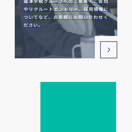
龍澤学館グループへのご意見・ご質問
やリクルートエントリー、採用情報に
ついてなど、お気軽にお問い合わせく
ださい。