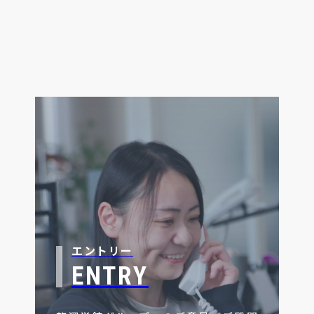
エントリー
ENTRY